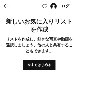
ログイン
新しいお気に入りリスト
を作成
リストを作成し、好きな写真や動画を
選択しましょう。他の人と共有するこ
ともできます。
今すぐはじめる